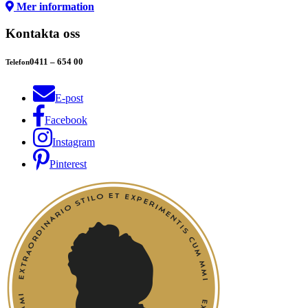
Mer information
Kontakta oss
0411 – 654 00
Telefon
E-post
Facebook
Instagram
Pinterest