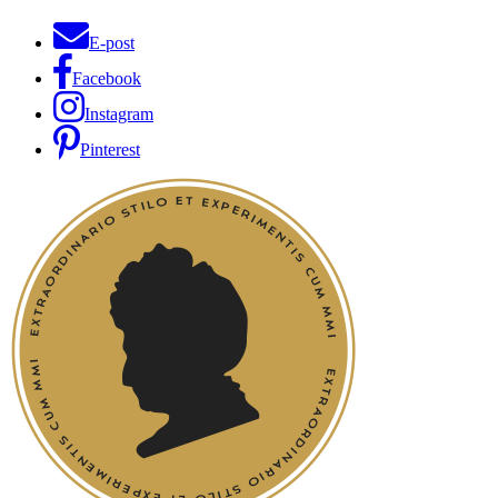
E-post
Facebook
Instagram
Pinterest