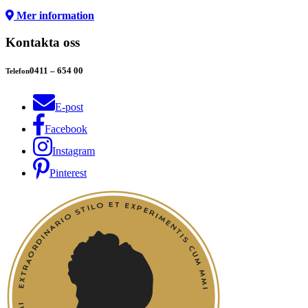
Mer information
Kontakta oss
0411 – 654 00
Telefon
E-post
Facebook
Instagram
Pinterest