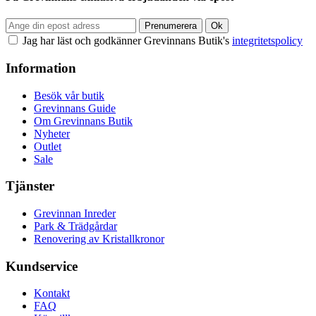
Jag har läst och godkänner Grevinnans Butik's
integritetspolicy
Information
Besök vår butik
Grevinnans Guide
Om Grevinnans Butik
Nyheter
Outlet
Sale
Tjänster
Grevinnan Inreder
Park & Trädgårdar
Renovering av Kristallkronor
Kundservice
Kontakt
FAQ