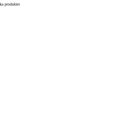
a produkter