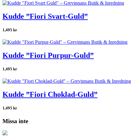
Kudde ”Fiori Svart-Guld”
1,495
kr
Kudde ”Fiori Purpur-Guld”
1,495
kr
Kudde ”Fiori Choklad-Guld”
1,495
kr
Missa inte