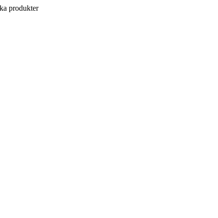
a produkter