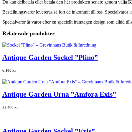
Du kan delbetala eller betala den här produkten senare genom välja
K
Beställningsvaror levereras så fort de inkommit till oss. Specialvaror 
Specialvaror är varor efter en speciellt framtagen design som alltid till
Relaterade produkter
Antique Garden Sockel ”Plino”
6,100
kr
Antique Garden Urna ”Amfora Exis”
22,300
kr
Antique Garden Sockel ”Exis”