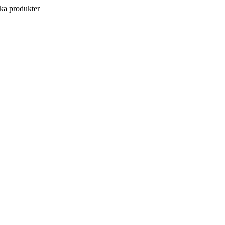
a produkter