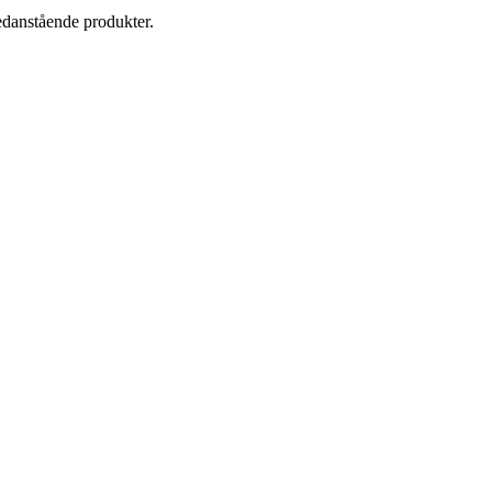
danstående produkter.