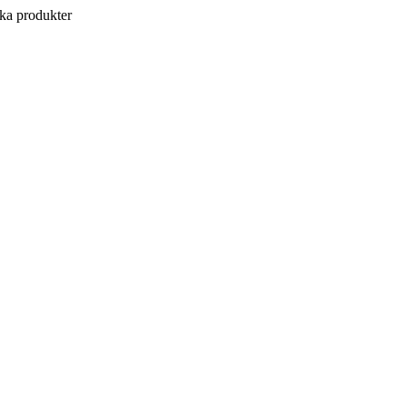
a produkter