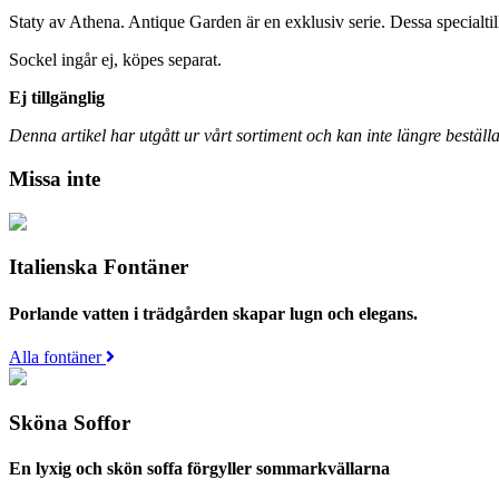
Staty av Athena. Antique Garden är en exklusiv serie. Dessa specialti
Sockel ingår ej, köpes separat.
Ej tillgänglig
Denna artikel har utgått ur vårt sortiment och kan inte längre beställa
Missa inte
Italienska Fontäner
Porlande vatten i trädgården skapar lugn och elegans.
Alla fontäner
Sköna Soffor
En lyxig och skön soffa förgyller sommarkvällarna