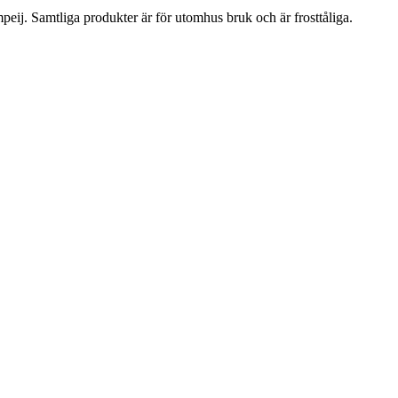
eij. Samtliga produkter är för utomhus bruk och är frosttåliga.