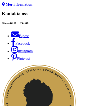
Mer information
Kontakta oss
0411 – 654 00
Telefon
E-post
Facebook
Instagram
Pinterest