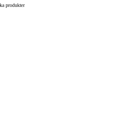
a produkter