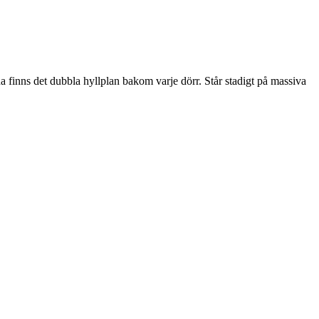
a finns det dubbla hyllplan bakom varje dörr. Står stadigt på massiva