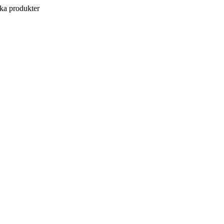
a produkter