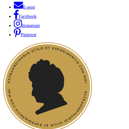
E-post
Facebook
Instagram
Pinterest