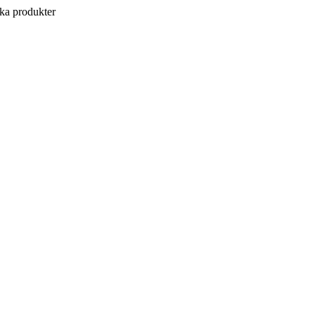
a produkter