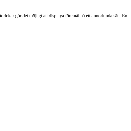
 storlekar gör det möjligt att displaya föremål på ett annorlunda sätt. En