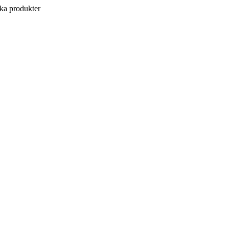
a produkter