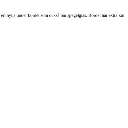
 en hylla under bordet som också har spegelglas. Bordet har extra kul