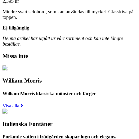
2,395
kr
Mindre svart sidobord, som kan användas till mycket. Glasskiva på
toppen.
Ej tillgänglig
Denna artikel har utgått ur vårt sortiment och kan inte längre
beställas.
Missa inte
William Morris
William Morris klassiska mönster och färger
Visa alla
Italienska Fontäner
Porlande vatten i trädgården skapar lugn och elegans.