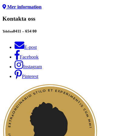
Mer information
Kontakta oss
0411 – 654 00
Telefon
E-post
Facebook
Instagram
Pinterest