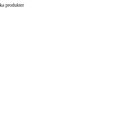
a produkter