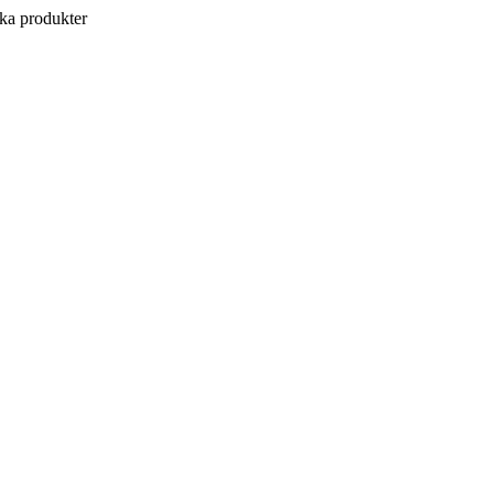
a produkter