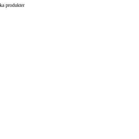
a produkter