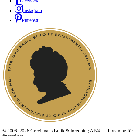
Facebook
Instagram
Pinterest
© 2006–2026 Grevinnans Butik & Inredning AB® — Inredning för