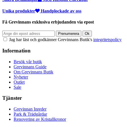
Unika produkter
Handplockade av oss
Få Grevinnans exklusiva erbjudanden via epost
Jag har läst och godkänner Grevinnans Butik's
integritetspolicy
Information
Besök vår butik
Grevinnans Guide
Om Grevinnans Butik
Nyheter
Outlet
Sale
Tjänster
Grevinnan Inreder
Park & Trädgårdar
Renovering av Kristallkronor