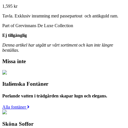
1,595
kr
Tavla. Exklusiv inramning med passepartout och antikguld ram.
Part of Grevinnans De Luxe Collection
Ej tillgänglig
Denna artikel har utgått ur vårt sortiment och kan inte längre
beställas.
Missa inte
Italienska Fontäner
Porlande vatten i trädgården skapar lugn och elegans.
Alla fontäner
Sköna Soffor