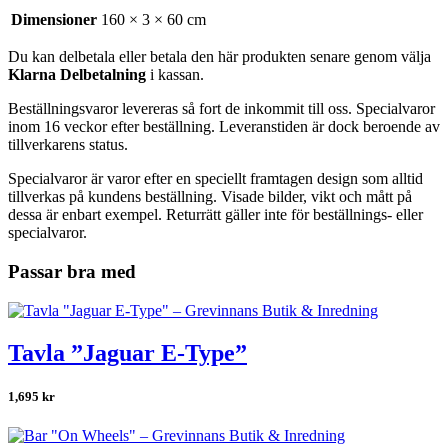
Dimensioner
160 × 3 × 60 cm
Du kan delbetala eller betala den här produkten senare genom välja
Klarna Delbetalning
i kassan.
Beställningsvaror levereras så fort de inkommit till oss. Specialvaror
inom 16 veckor efter beställning. Leveranstiden är dock beroende av
tillverkarens status.
Specialvaror är varor efter en speciellt framtagen design som alltid
tillverkas på kundens beställning. Visade bilder, vikt och mått på
dessa är enbart exempel. Returrätt gäller inte för beställnings- eller
specialvaror.
Passar bra med
Tavla ”Jaguar E-Type”
1,695
kr