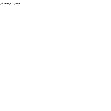
a produkter