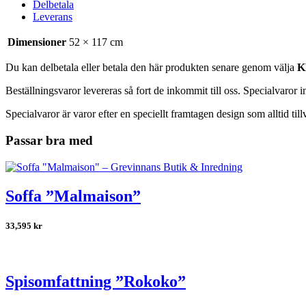
Delbetala
Leverans
Dimensioner
52 × 117 cm
Du kan delbetala eller betala den här produkten senare genom välja
K
Beställningsvaror levereras så fort de inkommit till oss. Specialvaror 
Specialvaror är varor efter en speciellt framtagen design som alltid till
Passar bra med
Soffa ”Malmaison”
33,595
kr
Spisomfattning ”Rokoko”