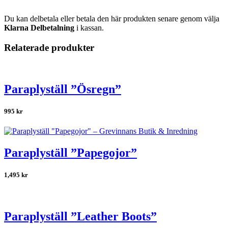
Du kan delbetala eller betala den här produkten senare genom välja
Klarna Delbetalning
i kassan.
Relaterade produkter
Paraplyställ ”Ösregn”
995
kr
Paraplyställ ”Papegojor”
1,495
kr
Paraplyställ ”Leather Boots”