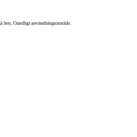
å små ben. Oändligt användningsområde.