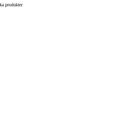
a produkter