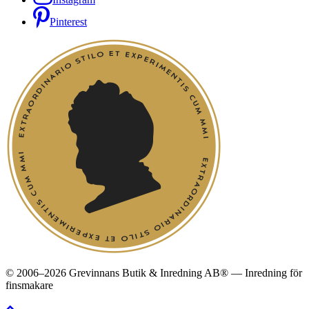
Pinterest
© 2006–2026 Grevinnans Butik & Inredning AB® — Inredning för
finsmakare