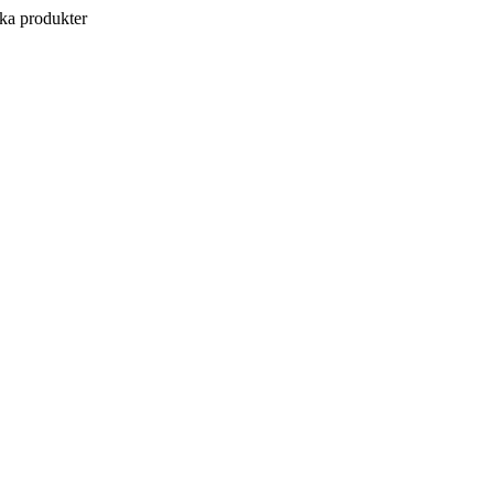
a produkter