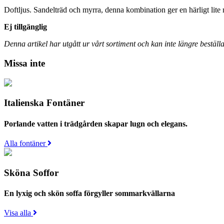
Doftljus. Sandelträd och myrra, denna kombination ger en härligt lite
Ej tillgänglig
Denna artikel har utgått ur vårt sortiment och kan inte längre beställa
Missa inte
Italienska Fontäner
Porlande vatten i trädgården skapar lugn och elegans.
Alla fontäner
Sköna Soffor
En lyxig och skön soffa förgyller sommarkvällarna
Visa alla