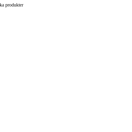
a produkter