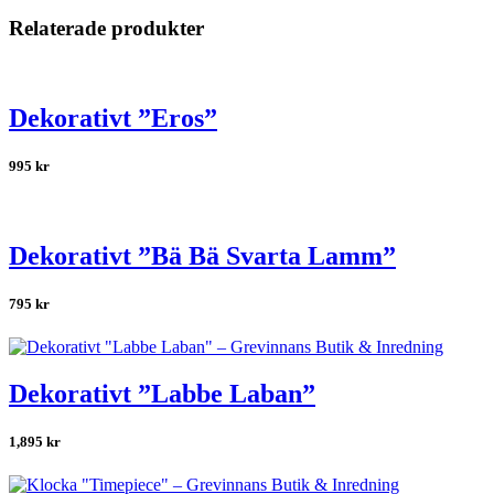
Relaterade produkter
Dekorativt ”Eros”
995
kr
Dekorativt ”Bä Bä Svarta Lamm”
795
kr
Dekorativt ”Labbe Laban”
1,895
kr