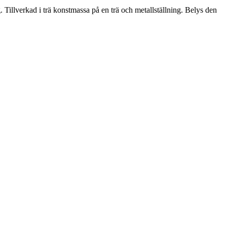
Tillverkad i trä konstmassa på en trä och metallställning. Belys den