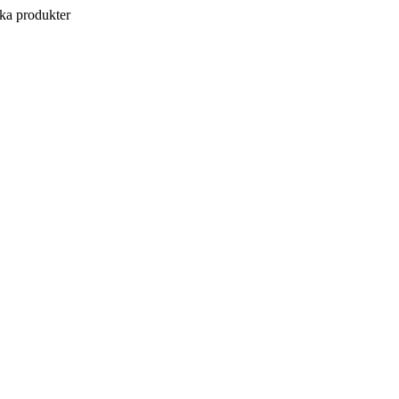
a produkter