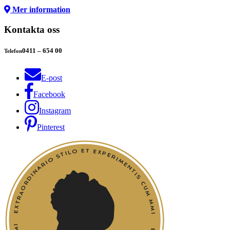
Mer information
Kontakta oss
0411 – 654 00
Telefon
E-post
Facebook
Instagram
Pinterest