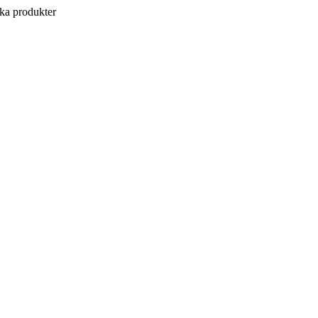
a produkter