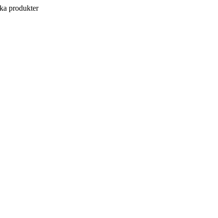
a produkter