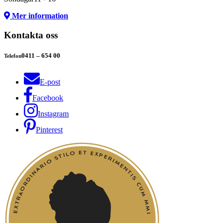
Mer information
Kontakta oss
0411 – 654 00
Telefon
E-post
Facebook
Instagram
Pinterest