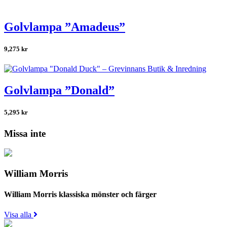
Golvlampa ”Amadeus”
9,275
kr
Golvlampa ”Donald”
5,295
kr
Missa inte
William Morris
William Morris klassiska mönster och färger
Visa alla