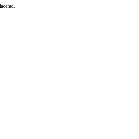
lacerad.