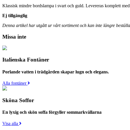
Klassisk mindre bordslampa i svart och guld. Levereras komplett me
Ej tillgänglig
Denna artikel har utgått ur vårt sortiment och kan inte längre beställa
Missa inte
Italienska Fontäner
Porlande vatten i trädgården skapar lugn och elegans.
Alla fontäner
Sköna Soffor
En lyxig och skön soffa förgyller sommarkvällarna
Visa alla