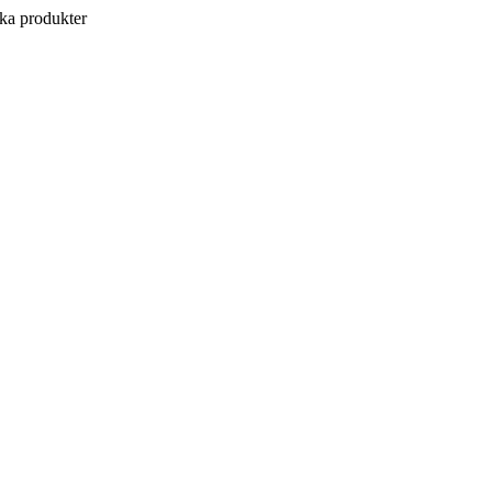
a produkter