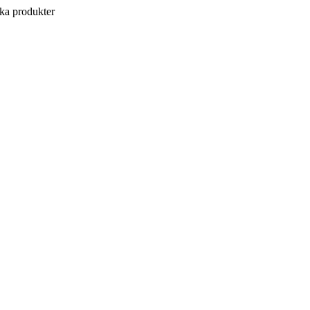
a produkter