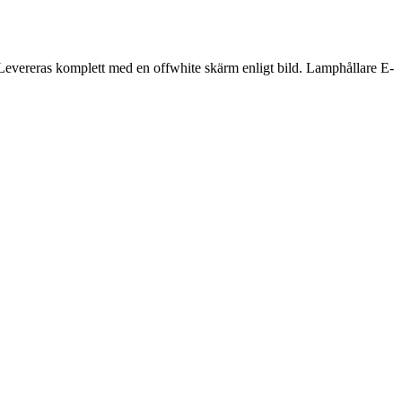
. Levereras komplett med en offwhite skärm enligt bild. Lamphållare E-