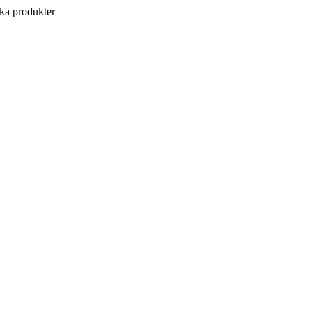
a produkter