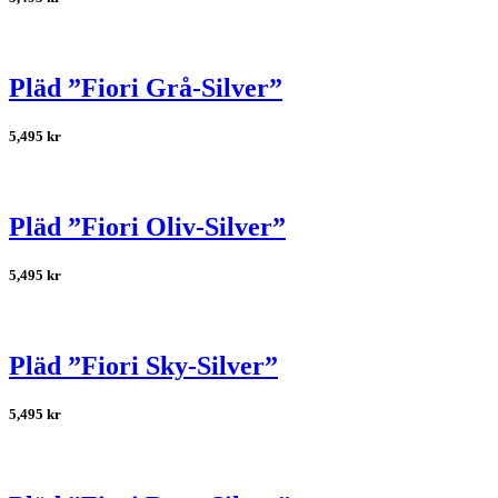
Pläd ”Fiori Grå-Silver”
5,495
kr
Pläd ”Fiori Oliv-Silver”
5,495
kr
Pläd ”Fiori Sky-Silver”
5,495
kr