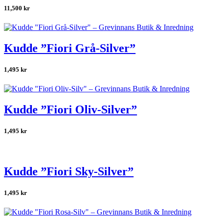
11,500
kr
Kudde ”Fiori Grå-Silver”
1,495
kr
Kudde ”Fiori Oliv-Silver”
1,495
kr
Kudde ”Fiori Sky-Silver”
1,495
kr