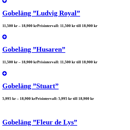
Gobeläng ”Ludvig Royal”
11,500
kr
–
18,900
kr
Prisintervall: 11,500 kr till 18,900 kr
Gobeläng ”Husaren”
11,500
kr
–
18,900
kr
Prisintervall: 11,500 kr till 18,900 kr
Gobeläng ”Stuart”
5,995
kr
–
18,900
kr
Prisintervall: 5,995 kr till 18,900 kr
Gobeläng ”Fleur de Lys”