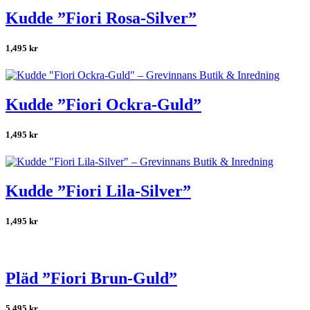
Kudde ”Fiori Rosa-Silver”
1,495
kr
Kudde ”Fiori Ockra-Guld”
1,495
kr
Kudde ”Fiori Lila-Silver”
1,495
kr
Pläd ”Fiori Brun-Guld”
5,495
kr