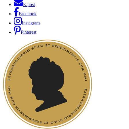
E-post
Facebook
Instagram
Pinterest