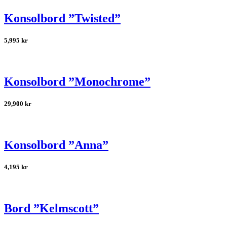
Konsolbord ”Twisted”
5,995
kr
Konsolbord ”Monochrome”
29,900
kr
Konsolbord ”Anna”
4,195
kr
Bord ”Kelmscott”