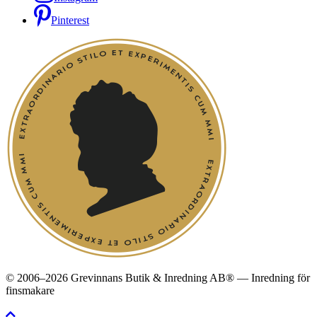
Pinterest
© 2006–2026 Grevinnans Butik & Inredning AB® — Inredning för
finsmakare