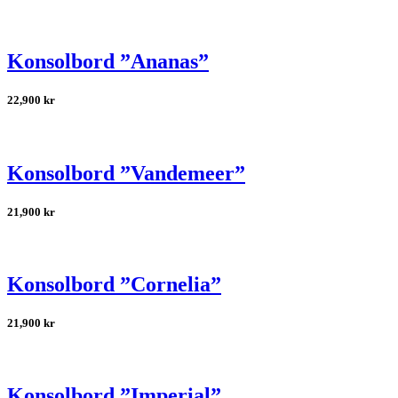
Konsolbord ”Ananas”
22,900
kr
Konsolbord ”Vandemeer”
21,900
kr
Konsolbord ”Cornelia”
21,900
kr
Konsolbord ”Imperial”