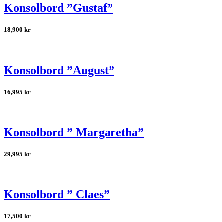
Konsolbord ”Gustaf”
18,900
kr
Konsolbord ”August”
16,995
kr
Konsolbord ” Margaretha”
29,995
kr
Konsolbord ” Claes”
17,500
kr