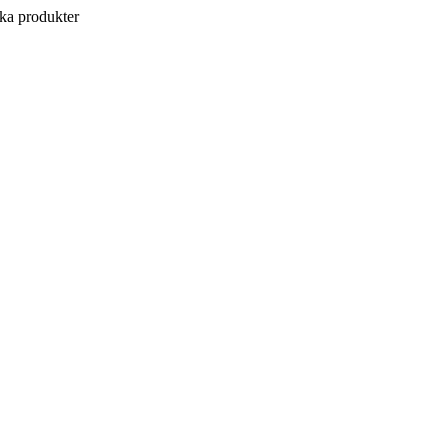
a produkter