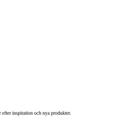
 efter inspiration och nya produkter.